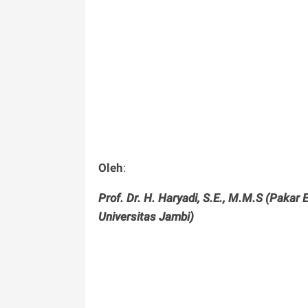
Oleh
:
Prof. Dr. H. Haryadi, S.E., M.M.S (Pakar
Universitas Jambi)