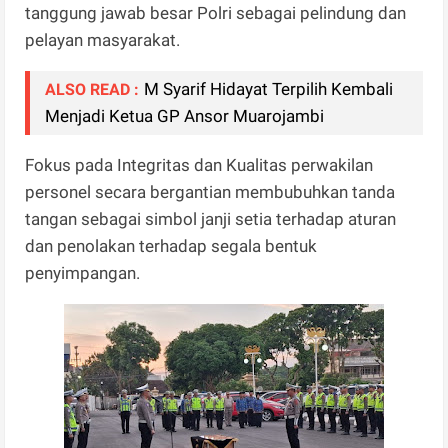
tanggung jawab besar Polri sebagai pelindung dan
pelayan masyarakat.
M Syarif Hidayat Terpilih Kembali
ALSO READ :
Menjadi Ketua GP Ansor Muarojambi
​Fokus pada Integritas dan Kualitas perwakilan
personel secara bergantian membubuhkan tanda
tangan sebagai simbol janji setia terhadap aturan
dan penolakan terhadap segala bentuk
penyimpangan.