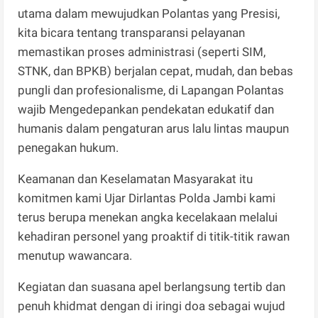
utama dalam mewujudkan Polantas yang Presisi,
kita bicara tentang transparansi pelayanan
memastikan proses administrasi (seperti SIM,
STNK, dan BPKB) berjalan cepat, mudah, dan bebas
pungli dan profesionalisme, di Lapangan Polantas
wajib Mengedepankan pendekatan edukatif dan
humanis dalam pengaturan arus lalu lintas maupun
penegakan hukum.
Keamanan dan Keselamatan Masyarakat itu
komitmen kami Ujar Dirlantas Polda Jambi kami
terus berupa menekan angka kecelakaan melalui
kehadiran personel yang proaktif di titik-titik rawan
menutup wawancara.
Kegiatan dan suasana apel berlangsung tertib dan
penuh khidmat dengan di iringi doa sebagai wujud