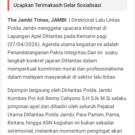
Ucapkan Terimakasih Gelar Sosialisasi
The Jambi Times, JAMBI |
Direktorat Lalu Lintas
Polda Jambi menggelar upacara khidmat di
Lapangan Apel Ditlantas pada Kemarin pagi
(07/04/2026). Agenda utama kegiatan ini adalah
Penandatanganan Pakta Integritas.Dan ini suatu
langkah konkret jajaran Ditlantas dalam
memperkuat komitmen moral dan profesionalisme
dalam melayani masyarakat di sektor lalu lintas.
​Dipimpin langsung oleh Dirlantas Polda Jambi
Kombes Pol Adi Benny Cahyono S.H S.Ik M.Si selaku
pimpinan apel dan dihadiri oleh seluruh Pejabat
Utama Ditlantas Polda Jambi, Para Pamen, Pama,
Bintara, hingga ASN kegiatan ini bukan sekadar
seremonial, melainkan momentum pengingat akan