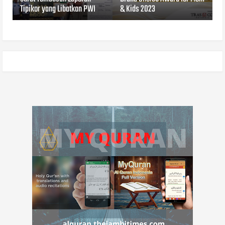
Tipikor yang Libatkan PWI
& Kids 2023