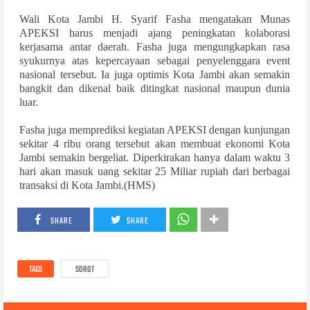
Wali Kota Jambi H. Syarif Fasha mengatakan Munas
APEKSI harus menjadi ajang peningkatan kolaborasi
kerjasama antar daerah. Fasha juga mengungkapkan rasa
syukurnya atas kepercayaan sebagai penyelenggara event
nasional tersebut. Ia juga optimis Kota Jambi akan semakin
bangkit dan dikenal baik ditingkat nasional maupun dunia
luar.
Fasha juga memprediksi kegiatan APEKSI dengan kunjungan
sekitar 4 ribu orang tersebut akan membuat ekonomi Kota
Jambi semakin bergeliat. Diperkirakan hanya dalam waktu 3
hari akan masuk uang sekitar 25 Miliar rupiah dari berbagai
transaksi di Kota Jambi.(HMS)
SHARE
SHARE
TAGS
SOROT