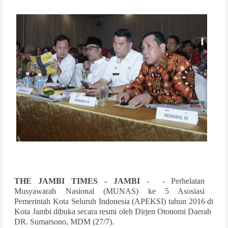
THE JAMBI TIMES - JAMBI
- - Perhelatan
Musyawarah Nasional (MUNAS) ke 5 Asosiasi
Pemerintah Kota Seluruh Indonesia (APEKSI) tahun 2016 di
Kota Jambi dibuka secara resmi oleh Dirjen Otonomi Daerah
DR. Sumarsono, MDM (27/7).