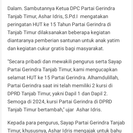
Dalam. Sambutannya Ketua DPC Partai Gerindra
Tanjab Timur, Ashar Idris, S.Pd.I mengatakan
peringatan HUT ke 15 Tahun Partai Gerindra di
Tanjab Timur dilaksanakan beberapa kegiatan
diantaranya pemberian santunan untuk anak yatim
dan kegiatan cukur gratis bagi masyarakat.
"Secara pribadi dan mewakili pengurus serta Sayap
Partai Gerindra Tanjab Timur, kami mengucapkan
selamat HUT ke 15 Partai Gerindra. Alhamdulillah,
Partai Gerindra saat ini telah memiliki 2 kursi di
DPRD Tanjab Timur, yakni Dapil 1 dan Dapil 2.
Semoga di 2024, kursi Partai Gerindra di DPRD
Tanjab Timur bertambah," ujar Ashar Idris.
Kepada para pengurus, Sayap Partai Gerindra Tanjab
Timur, khususnya, Ashar Idris mengajak untuk bahu