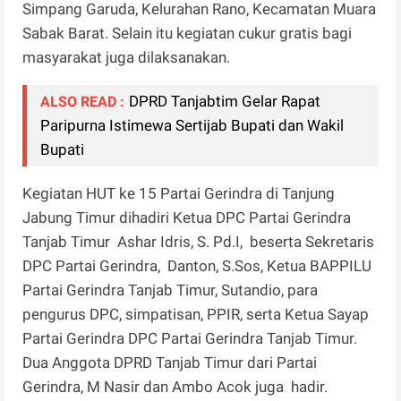
Simpang Garuda, Kelurahan Rano, Kecamatan Muara
Sabak Barat. Selain itu kegiatan cukur gratis bagi
masyarakat juga dilaksanakan.
DPRD Tanjabtim Gelar Rapat
ALSO READ :
Paripurna Istimewa Sertijab Bupati dan Wakil
Bupati
Kegiatan HUT ke 15 Partai Gerindra di Tanjung
Jabung Timur dihadiri Ketua DPC Partai Gerindra
Tanjab Timur Ashar Idris, S. Pd.I, beserta Sekretaris
DPC Partai Gerindra, Danton, S.Sos, Ketua BAPPILU
Partai Gerindra Tanjab Timur, Sutandio, para
pengurus DPC, simpatisan, PPIR, serta Ketua Sayap
Partai Gerindra DPC Partai Gerindra Tanjab Timur.
Dua Anggota DPRD Tanjab Timur dari Partai
Gerindra, M Nasir dan Ambo Acok juga hadir.