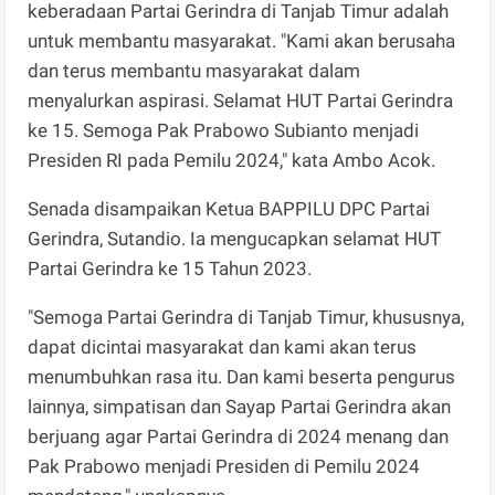
keberadaan Partai Gerindra di Tanjab Timur adalah
untuk membantu masyarakat. "Kami akan berusaha
dan terus membantu masyarakat dalam
menyalurkan aspirasi. Selamat HUT Partai Gerindra
ke 15. Semoga Pak Prabowo Subianto menjadi
Presiden RI pada Pemilu 2024," kata Ambo Acok.
Senada disampaikan Ketua BAPPILU DPC Partai
Gerindra, Sutandio. Ia mengucapkan selamat HUT
Partai Gerindra ke 15 Tahun 2023.
"Semoga Partai Gerindra di Tanjab Timur, khususnya,
dapat dicintai masyarakat dan kami akan terus
menumbuhkan rasa itu. Dan kami beserta pengurus
lainnya, simpatisan dan Sayap Partai Gerindra akan
berjuang agar Partai Gerindra di 2024 menang dan
Pak Prabowo menjadi Presiden di Pemilu 2024