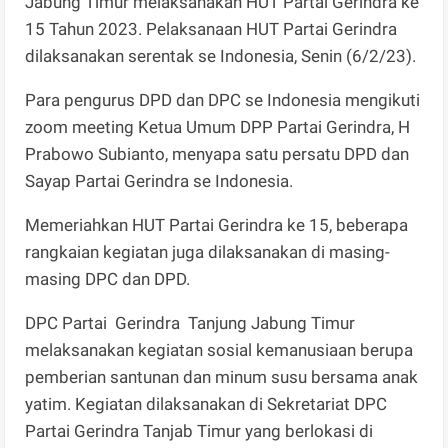
Jabung Timur melaksanakan HUT Partai Gerindra ke
15 Tahun 2023. Pelaksanaan HUT Partai Gerindra
dilaksanakan serentak se Indonesia, Senin (6/2/23).
Para pengurus DPD dan DPC se Indonesia mengikuti
zoom meeting Ketua Umum DPP Partai Gerindra, H
Prabowo Subianto, menyapa satu persatu DPD dan
Sayap Partai Gerindra se Indonesia.
Memeriahkan HUT Partai Gerindra ke 15, beberapa
rangkaian kegiatan juga dilaksanakan di masing-
masing DPC dan DPD.
DPC Partai Gerindra Tanjung Jabung Timur
melaksanakan kegiatan sosial kemanusiaan berupa
pemberian santunan dan minum susu bersama anak
yatim. Kegiatan dilaksanakan di Sekretariat DPC
Partai Gerindra Tanjab Timur yang berlokasi di