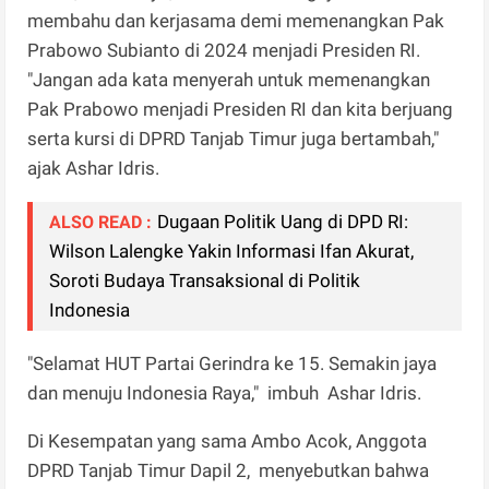
membahu dan kerjasama demi memenangkan Pak
Prabowo Subianto di 2024 menjadi Presiden RI.
"Jangan ada kata menyerah untuk memenangkan
Pak Prabowo menjadi Presiden RI dan kita berjuang
serta kursi di DPRD Tanjab Timur juga bertambah,"
ajak Ashar Idris.
Dugaan Politik Uang di DPD RI:
ALSO READ :
Wilson Lalengke Yakin Informasi Ifan Akurat,
Soroti Budaya Transaksional di Politik
Indonesia
"Selamat HUT Partai Gerindra ke 15. Semakin jaya
dan menuju Indonesia Raya," imbuh Ashar Idris.
Di Kesempatan yang sama Ambo Acok, Anggota
DPRD Tanjab Timur Dapil 2, menyebutkan bahwa