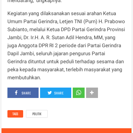
mendatang," ungkapnya.
Kegiatan yang dilaksanakan sesuai arahan Ketua
Umum Partai Gerindra, Letjen TNI (Purn) H. Prabowo
Subianto, melalui Ketua DPD Partai Gerindra Provinsi
Jambi, Dr. Ir.H. A. R. Sutan Adil Hendra, MM, yang
juga Anggota DPR RI 2 periode dari Partai Gerindra
Dapil Jambi, seluruh jajaran pengurus Partai
Gerindra dituntut untuk peduli terhadap sesama dan
peka kepada masyarakat, terlebih masyarakat yang
membutuhkan.
SHARE
SHARE
TAGS
POLITIK