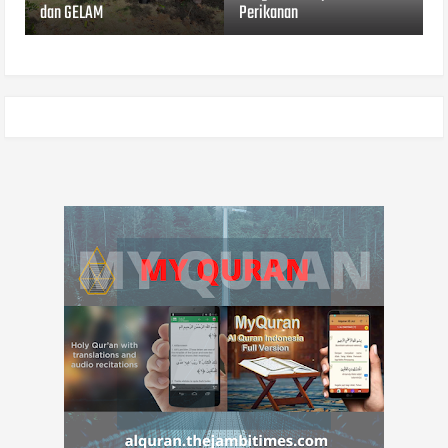
dan GELAM
Perikanan